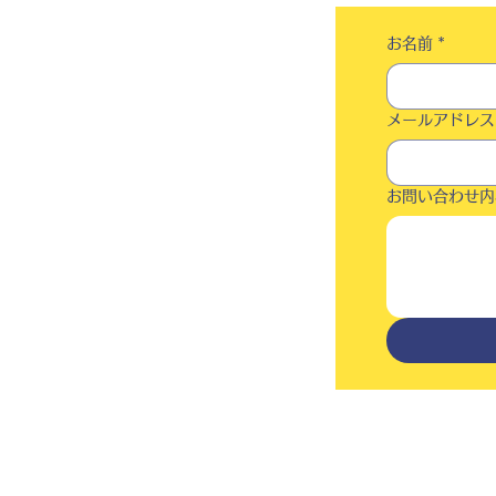
お名前
*
メールアドレス
お問い合わせ内