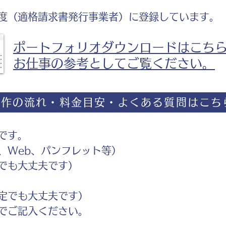
度（適格請求書発行事業者）に登録しています。
ポートフォリオダウンロードはこち
お仕事の参考としてご覧ください。
制作の流れ・料金目安・よくある質問はこち
です。
Web、パンフレット等）
でも大丈夫です）
定でも大丈夫です）
ご記入ください。