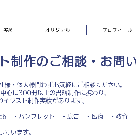
実績
オリジナル
プロフィール
ト制作のご相談・お問
社様・個人様問わずお気軽にご相談ください。
中心に300冊以上の書籍制作に携わり、
のイラスト制作実績があります。
b ・パンフレット ・広告 ・医療 ・教育
しています。