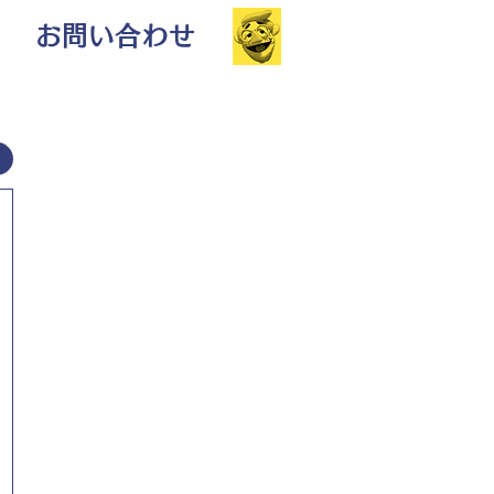
お問い合わせ