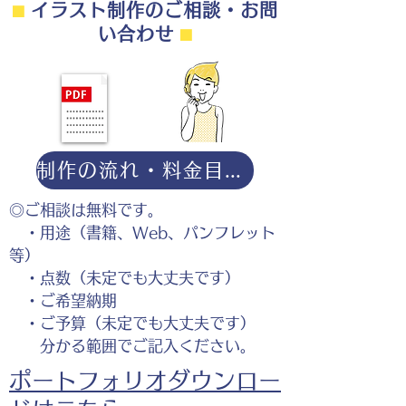
⬛︎
イラスト制作のご相談・お問
い合わせ
⬛︎
制作の流れ・料金目安・よくある質問はこちら
◎ご相談は無料です。
・用途（書籍、Web、パンフレット
等）
・点数（未定でも大丈夫です）
・ご希望納期
・ご予算（未定でも大丈夫です）
分かる範囲でご記入ください。
ポートフォリオダウンロー