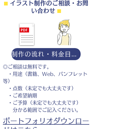
⬛︎
イラスト制作のご相談・お問
い合わせ
⬛︎
制作の流れ・料金目安・よくある質問はこちら
◎ご相談は無料です。
・用途（書籍、Web、パンフレット
等）
・点数（未定でも大丈夫です）
・ご希望納期
・ご予算（未定でも大丈夫です）
分かる範囲でご記入ください。
ポートフォリオダウンロー