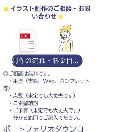
⬛︎
イラスト制作のご相談・お問
い合わせ
⬛︎
制作の流れ・料金目安・よくある質問はこちら
◎ご相談は無料です。
・用途（書籍、Web、パンフレット
等）
・点数（未定でも大丈夫です）
・ご希望納期
・ご予算（未定でも大丈夫です）
分かる範囲でご記入ください。
ポートフォリオダウンロー