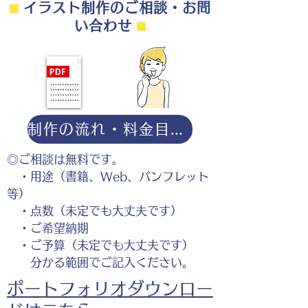
⬛︎
イラスト制作のご相談・お問
い合わせ
⬛︎
制作の流れ・料金目安・よくある質問はこちら
◎ご相談は無料です。
・用途（書籍、Web、パンフレット
等）
・点数（未定でも大丈夫です）
・ご希望納期
・ご予算（未定でも大丈夫です）
分かる範囲でご記入ください。
ポートフォリオダウンロー