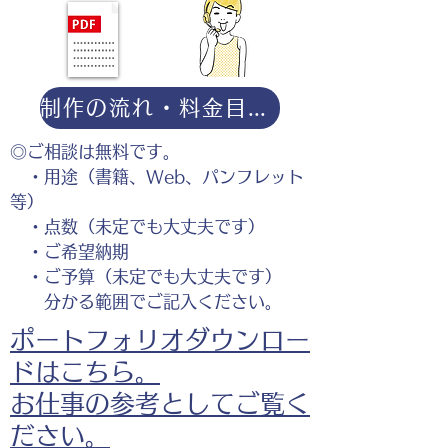
制作の流れ・料金目安・よくある質問はこちら
◎ご相談は無料です。
・用途（書籍、Web、パンフレット
等）
・点数（未定でも大丈夫です）
・ご希望納期
・ご予算（未定でも大丈夫です）
分かる範囲でご記入ください。
ポートフォリオダウンロー
ドはこちら。
お仕事の参考としてご覧く
ださい。