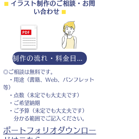
⬛︎
イラスト制作のご相談・お問
い合わせ
⬛︎
制作の流れ・料金目安・よくある質問はこちら
◎ご相談は無料です。
・用途（書籍、Web、パンフレット
等）
・点数（未定でも大丈夫です）
・ご希望納期
・ご予算（未定でも大丈夫です）
分かる範囲でご記入ください。
ポートフォリオダウンロー