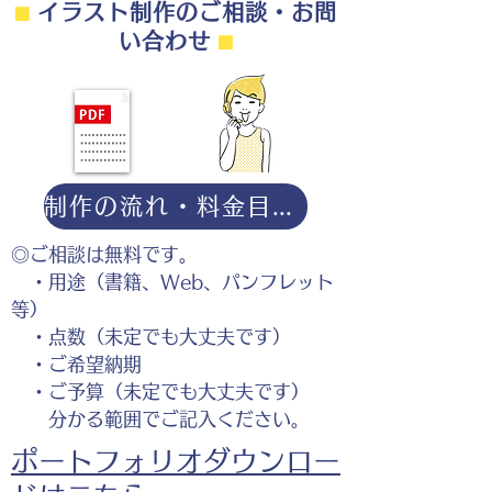
⬛︎
イラスト制作のご相談・お問
い合わせ
⬛︎
制作の流れ・料金目安・よくある質問はこちら
◎ご相談は無料です。
・用途（書籍、Web、パンフレット
等）
・点数（未定でも大丈夫です）
・ご希望納期
・ご予算（未定でも大丈夫です）
分かる範囲でご記入ください。
ポートフォリオダウンロー