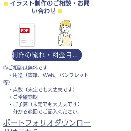
⬛︎
イラスト制作のご相談・お問
い合わせ
⬛︎
制作の流れ・料金目安・よくある質問はこちら
◎ご相談は無料です。
・用途（書籍、Web、パンフレット
等）
・点数（未定でも大丈夫です）
・ご希望納期
・ご予算（未定でも大丈夫です）
分かる範囲でご記入ください。
ポートフォリオダウンロー