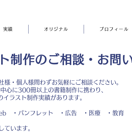
実績
オリジナル
プロフィール
ト制作のご相談・お問
社様・個人様問わずお気軽にご相談ください。
中心に300冊以上の書籍制作に携わり、
のイラスト制作実績があります。
b ・パンフレット ・広告 ・医療 ・教育
しています。