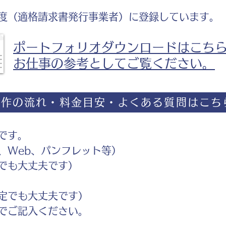
度（適格請求書発行事業者）に登録しています。
ポートフォリオダウンロードはこち
お仕事の参考としてご覧ください。
制作の流れ・料金目安・よくある質問はこち
です。
Web、パンフレット等）
でも大丈夫です）
定でも大丈夫です）
ご記入ください。