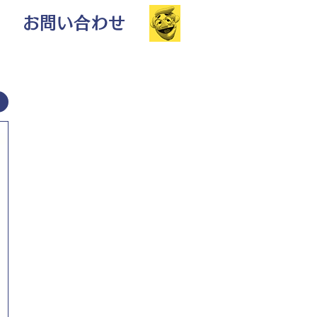
お問い合わせ