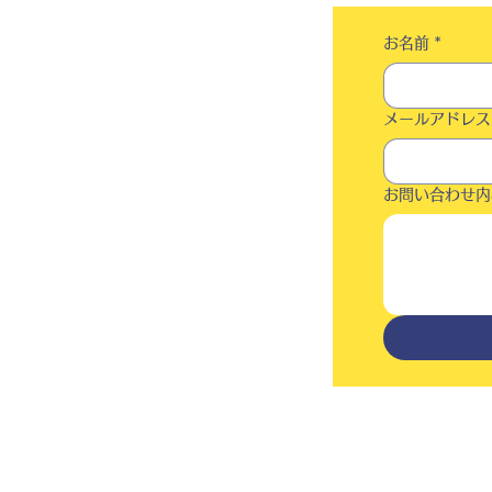
お名前
*
メールアドレス
お問い合わせ内