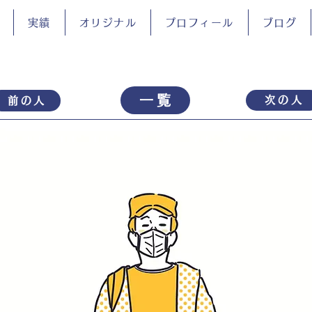
実績
オリジナル
プロフィール
ブログ
一覧
次の人
前の人