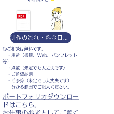
制作の流れ・料金目安・よくある質問はこちら
◎ご相談は無料です。
・用途（書籍、Web、パンフレット
等）
・点数（未定でも大丈夫です）
・ご希望納期
・ご予算（未定でも大丈夫です）
分かる範囲でご記入ください。
ポートフォリオダウンロー
ドはこちら。
お仕事の参考としてご覧く