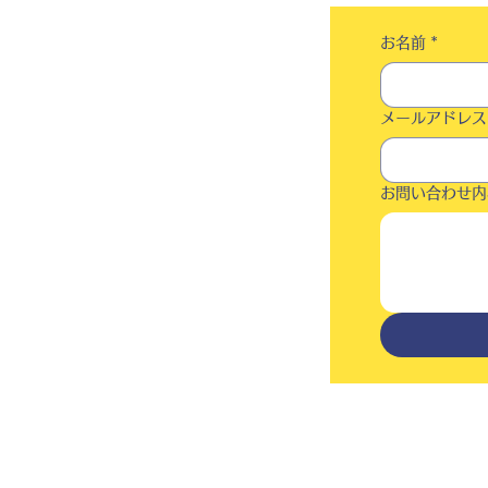
お名前
*
メールアドレス
お問い合わせ内