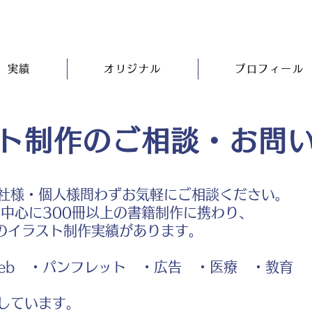
実績
オリジナル
プロフィール
ト制作のご相談・お問
社様・個人様問わずお気軽にご相談ください。
中心に300冊以上の書籍制作に携わり、
のイラスト制作実績があります。
b ・パンフレット ・広告 ・医療 ・教育
しています。