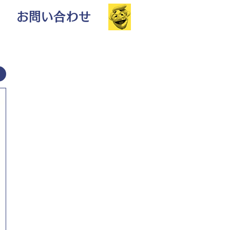
お問い合わせ