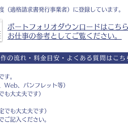
度（適格請求書発行事業者）に登録しています。
ポートフォリオダウンロードはこち
お仕事の参考としてご覧ください。
制作の流れ・料金目安・よくある質問はこち
です。
Web、パンフレット等）
でも大丈夫です）
定でも大丈夫です）
ご記入ください。