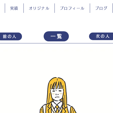
実績
オリジナル
プロフィール
ブログ
一覧
次の人
前の人