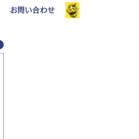
お問い合わせ