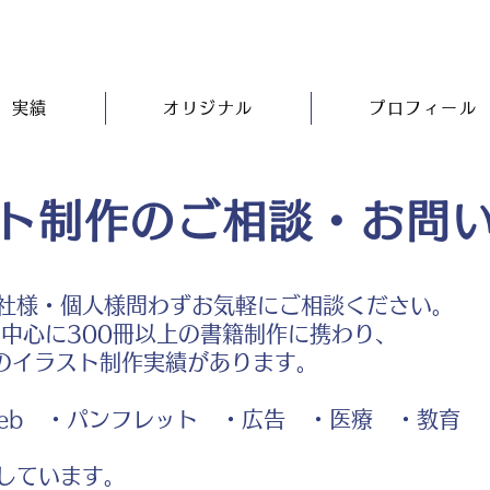
実績
オリジナル
プロフィール
ト制作のご相談・お問
社様・個人様問わずお気軽にご相談ください。
中心に300冊以上の書籍制作に携わり、
のイラスト制作実績があります。
b ・パンフレット ・広告 ・医療 ・教育
しています。