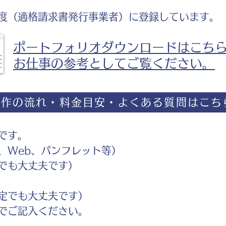
度（適格請求書発行事業者）に登録しています。
ポートフォリオダウンロードはこち
お仕事の参考としてご覧ください。
制作の流れ・料金目安・よくある質問はこち
です。
Web、パンフレット等）
でも大丈夫です）
定でも大丈夫です）
ご記入ください。