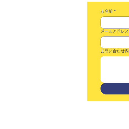
お名前
*
メールアドレス
お問い合わせ内