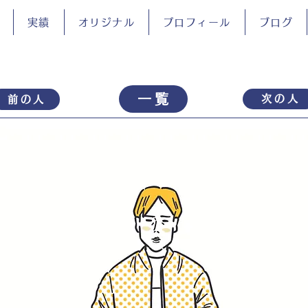
実績
オリジナル
プロフィール
ブログ
一覧
次の人
前の人