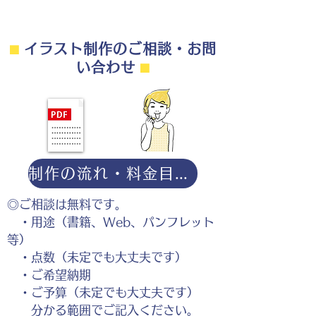
⬛︎
イラスト制作のご相談・お問
い合わせ
⬛︎
制作の流れ・料金目安・よくある質問はこちら
◎ご相談は無料です。
・用途（書籍、Web、パンフレット
等）
・点数（未定でも大丈夫です）
・ご希望納期
・ご予算（未定でも大丈夫です）
分かる範囲でご記入ください。