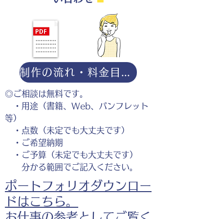
制作の流れ・料金目安・よくある質問はこちら
◎ご相談は無料です。
・用途（書籍、Web、パンフレット
等）
・点数（未定でも大丈夫です）
・ご希望納期
・ご予算（未定でも大丈夫です）
分かる範囲でご記入ください。
ポートフォリオダウンロー
ドはこちら。
お仕事の参考としてご覧く