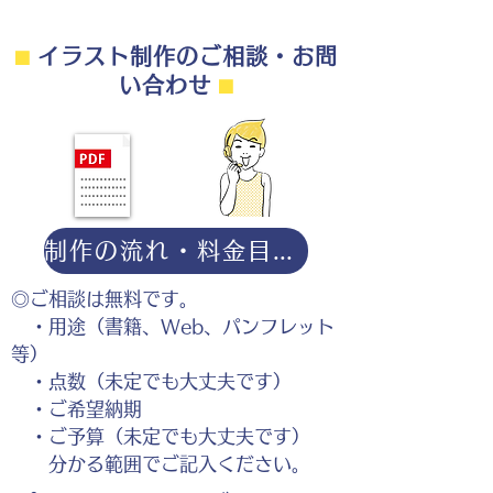
⬛︎
イラスト制作のご相談・お問
い合わせ
⬛︎
制作の流れ・料金目安・よくある質問はこちら
◎ご相談は無料です。
・用途（書籍、Web、パンフレット
等）
・点数（未定でも大丈夫です）
・ご希望納期
・ご予算（未定でも大丈夫です）
分かる範囲でご記入ください。