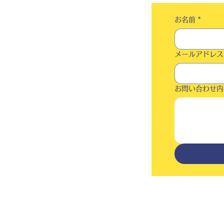
お名前
*
メールアドレス
お問い合わせ内