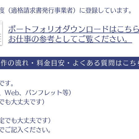
度（適格請求書発行事業者）に登録しています。
ポートフォリオダウンロードはこち
お仕事の参考としてご覧ください。
制作の流れ・料金目安・よくある質問はこち
です。
Web、パンフレット等）
でも大丈夫です）
定でも大丈夫です）
ご記入ください。