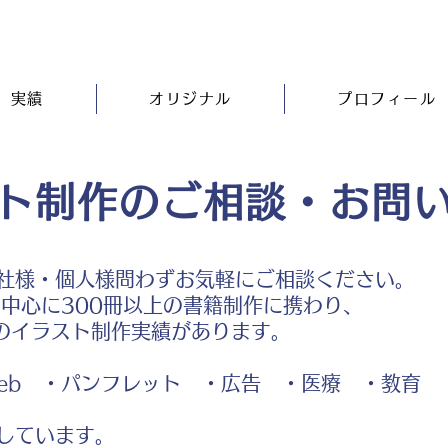
実績
オリジナル
プロフィール
ト制作のご相談・お問
社様・個人様問わずお気軽にご相談ください。
中心に300冊以上の書籍制作に携わり、
のイラスト制作実績があります。
b ・パンフレット ・広告 ・医療 ・教育
しています。