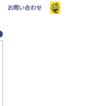
お問い合わせ