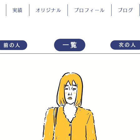
実績
オリジナル
プロフィール
ブログ
一覧
次の人
前の人