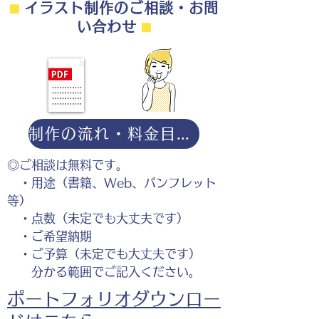
⬛︎
イラスト制作のご相談・お問
い合わせ
⬛︎
制作の流れ・料金目安・よくある質問はこちら
◎ご相談は無料です。
・用途（書籍、Web、パンフレット
等）
・点数（未定でも大丈夫です）
・ご希望納期
・ご予算（未定でも大丈夫です）
分かる範囲でご記入ください。
ポートフォリオダウンロー