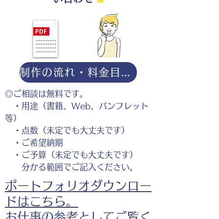
制作の流れ・料金目安・よくある質問はこちら
◎ご相談は無料です。
・用途（書籍、Web、パンフレット
等）
・点数（未定でも大丈夫です）
・ご希望納期
・ご予算（未定でも大丈夫です）
分かる範囲でご記入ください。
ポートフォリオダウンロー
ドはこちら。
お仕事の参考としてご覧く