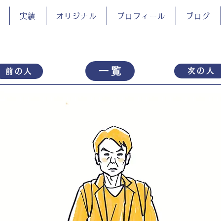
実績
オリジナル
プロフィール
ブログ
一覧
次の人
前の人