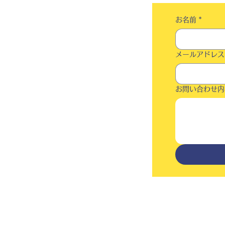
お名前
*
メールアドレス
お問い合わせ内