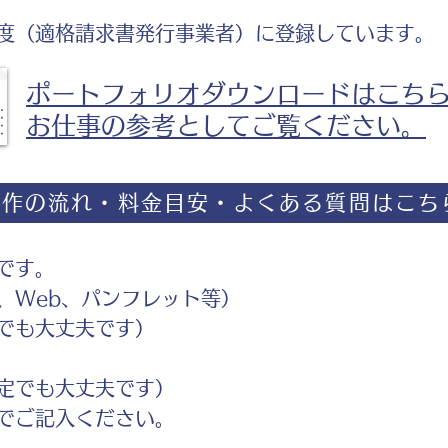
度（適格請求書発行事業者）に登録しています。
ポートフォリオダウンロードはこち
お仕事の参考としてご覧ください。
制作の流れ・料金目安・よくある質問はこち
です。
Web、パンフレット等）
でも大丈夫です）
定でも大丈夫です）
ご記入ください。