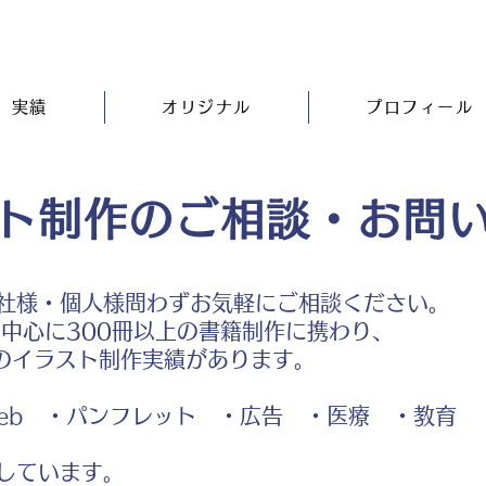
実績
オリジナル
プロフィール
ト制作のご相談・お問
社様・個人様問わずお気軽にご相談ください。
中心に300冊以上の書籍制作に携わり、
のイラスト制作実績があります。
b ・パンフレット ・広告 ・医療 ・教育
しています。