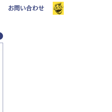
お問い合わせ