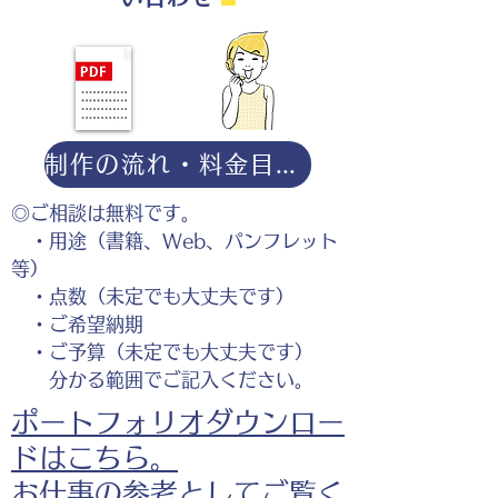
制作の流れ・料金目安・よくある質問はこちら
◎ご相談は無料です。
・用途（書籍、Web、パンフレット
等）
・点数（未定でも大丈夫です）
・ご希望納期
・ご予算（未定でも大丈夫です）
分かる範囲でご記入ください。
ポートフォリオダウンロー
ドはこちら。
お仕事の参考としてご覧く