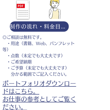
制作の流れ・料金目安・よくある質問はこちら
◎ご相談は無料です。
・用途（書籍、Web、パンフレット
等）
・点数（未定でも大丈夫です）
・ご希望納期
・ご予算（未定でも大丈夫です）
分かる範囲でご記入ください。
ポートフォリオダウンロー
ドはこちら。
お仕事の参考としてご覧く
ださい。