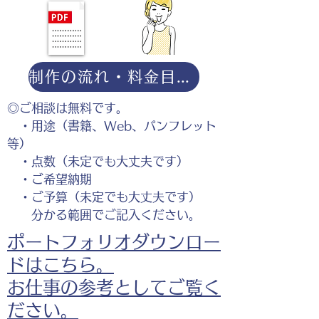
制作の流れ・料金目安・よくある質問はこちら
◎ご相談は無料です。
・用途（書籍、Web、パンフレット
等）
・点数（未定でも大丈夫です）
・ご希望納期
・ご予算（未定でも大丈夫です）
分かる範囲でご記入ください。
ポートフォリオダウンロー
ドはこちら。
お仕事の参考としてご覧く
ださい。