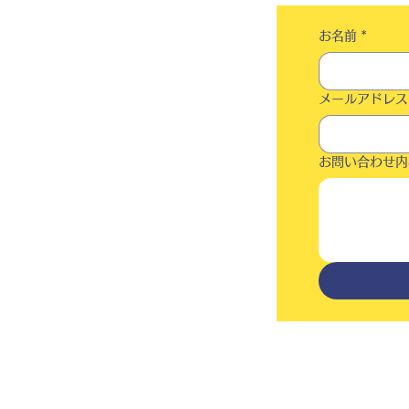
お名前
*
メールアドレス
お問い合わせ内