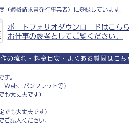
度（適格請求書発行事業者）に登録しています。
ポートフォリオダウンロードはこち
お仕事の参考としてご覧ください。
制作の流れ・料金目安・よくある質問はこち
です。
Web、パンフレット等）
でも大丈夫です）
定でも大丈夫です）
ご記入ください。