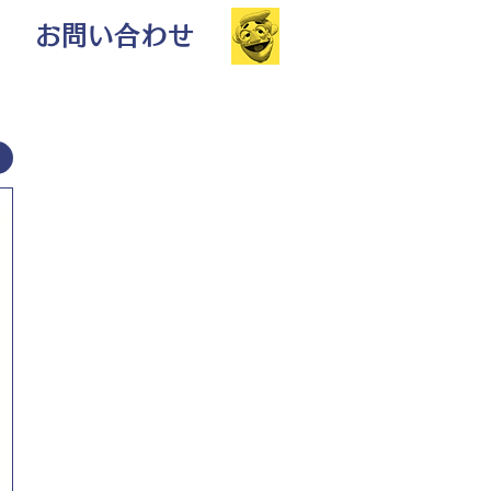
お問い合わせ