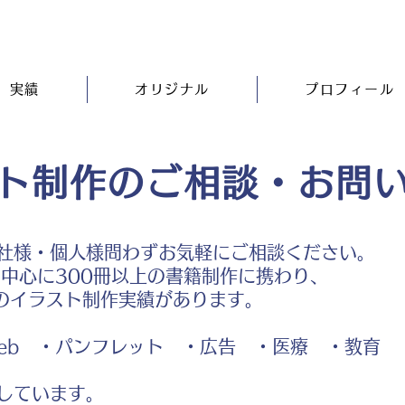
実績
オリジナル
プロフィール
ト制作のご相談・お問
社様・個人様問わずお気軽にご相談ください。
中心に300冊以上の書籍制作に携わり、
のイラスト制作実績があります。
b ・パンフレット ・広告 ・医療 ・教育
しています。