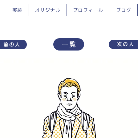
実績
オリジナル
プロフィール
ブログ
一覧
次の人
前の人