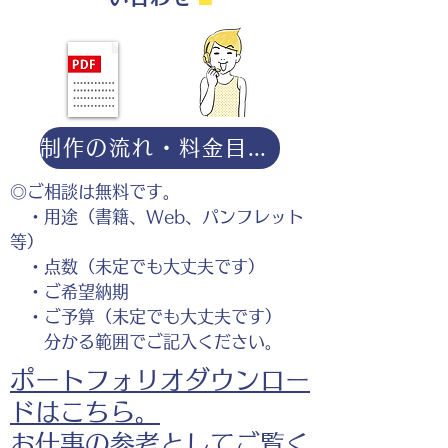
制作の流れ・料金目安・よくある質問はこちら
◎ご相談は無料です。
・用途（書籍、Web、パンフレット
等）
・点数（未定でも大丈夫です）
・ご希望納期
・ご予算（未定でも大丈夫です）
分かる範囲でご記入ください。
ポートフォリオダウンロー
ドはこちら。
お仕事の参考としてご覧く