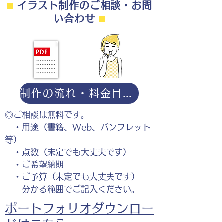
⬛︎
イラスト制作のご相談・お問
い合わせ
⬛︎
制作の流れ・料金目安・よくある質問はこちら
◎ご相談は無料です。
・用途（書籍、Web、パンフレット
等）
・点数（未定でも大丈夫です）
・ご希望納期
・ご予算（未定でも大丈夫です）
分かる範囲でご記入ください。
ポートフォリオダウンロー