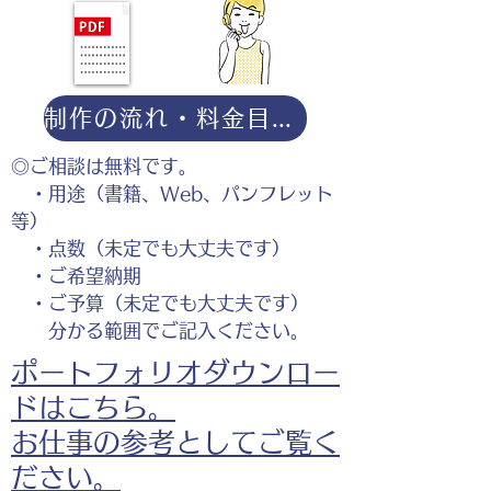
制作の流れ・料金目安・よくある質問はこちら
◎ご相談は無料です。
・用途（書籍、Web、パンフレット
等）
・点数（未定でも大丈夫です）
・ご希望納期
・ご予算（未定でも大丈夫です）
分かる範囲でご記入ください。
ポートフォリオダウンロー
ドはこちら。
お仕事の参考としてご覧く
ださい。