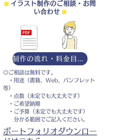
⬛︎
イラスト制作のご相談・お問
い合わせ
⬛︎
制作の流れ・料金目安・よくある質問はこちら
◎ご相談は無料です。
・用途（書籍、Web、パンフレット
等）
・点数（未定でも大丈夫です）
・ご希望納期
・ご予算（未定でも大丈夫です）
分かる範囲でご記入ください。
ポートフォリオダウンロー