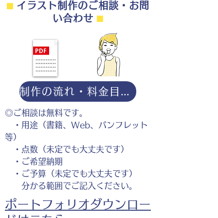
⬛︎
イラスト制作のご相談・お問
い合わせ
⬛︎
制作の流れ・料金目安・よくある質問はこちら
◎ご相談は無料です。
・用途（書籍、Web、パンフレット
等）
・点数（未定でも大丈夫です）
・ご希望納期
・ご予算（未定でも大丈夫です）
分かる範囲でご記入ください。
ポートフォリオダウンロー