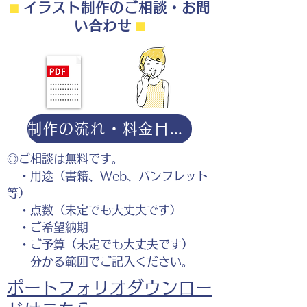
⬛︎
イラスト制作のご相談・お問
い合わせ
⬛︎
制作の流れ・料金目安・よくある質問はこちら
◎ご相談は無料です。
・用途（書籍、Web、パンフレット
等）
・点数（未定でも大丈夫です）
・ご希望納期
・ご予算（未定でも大丈夫です）
分かる範囲でご記入ください。
ポートフォリオダウンロー