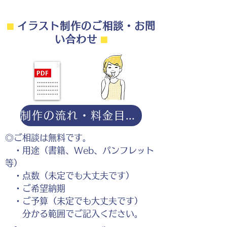
⬛︎
イラスト制作のご相談・お問
い合わせ
⬛︎
制作の流れ・料金目安・よくある質問はこちら
◎ご相談は無料です。
・用途（書籍、Web、パンフレット
等）
・点数（未定でも大丈夫です）
・ご希望納期
・ご予算（未定でも大丈夫です）
分かる範囲でご記入ください。