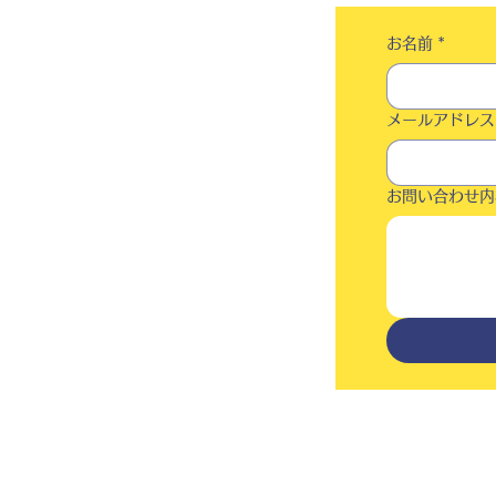
お名前
*
メールアドレス
お問い合わせ内