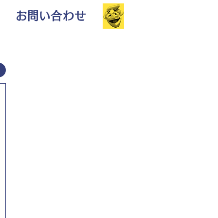
お問い合わせ