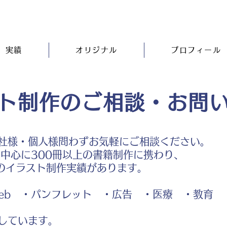
実績
オリジナル
プロフィール
ト制作のご相談・お問
社様・個人様問わずお気軽にご相談ください。
中心に300冊以上の書籍制作に携わり、
のイラスト制作実績があります。
b ・パンフレット ・広告 ・医療 ・教育
しています。