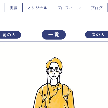
実績
オリジナル
プロフィール
ブログ
一覧
次の人
前の人