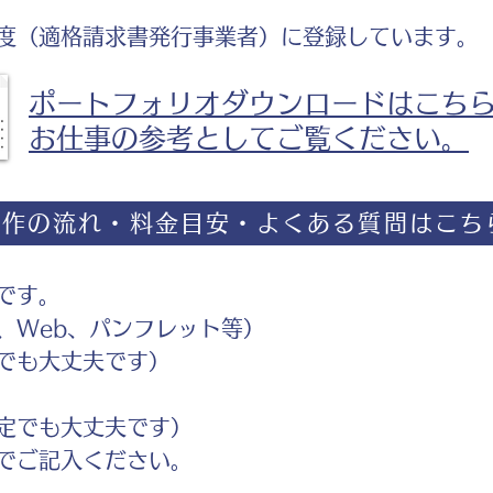
度（適格請求書発行事業者）に登録しています。
ポートフォリオダウンロードはこち
お仕事の参考としてご覧ください。
制作の流れ・料金目安・よくある質問はこち
です。
Web、パンフレット等）
でも大丈夫です）
定でも大丈夫です）
ご記入ください。