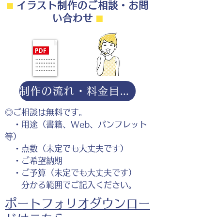
⬛︎
イラスト制作のご相談・お問
い合わせ
⬛︎
制作の流れ・料金目安・よくある質問はこちら
◎ご相談は無料です。
・用途（書籍、Web、パンフレット
等）
・点数（未定でも大丈夫です）
・ご希望納期
・ご予算（未定でも大丈夫です）
分かる範囲でご記入ください。
ポートフォリオダウンロー