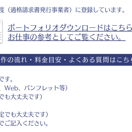
度（適格請求書発行事業者）に登録しています。
ポートフォリオダウンロードはこち
お仕事の参考としてご覧ください。
制作の流れ・料金目安・よくある質問はこち
です。
Web、パンフレット等）
でも大丈夫です）
定でも大丈夫です）
ご記入ください。