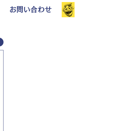
お問い合わせ