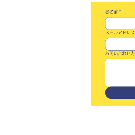
お名前
*
メールアドレス
お問い合わせ内