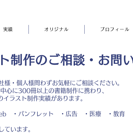
実績
オリジナル
プロフィール
ト制作のご相談・お問
社様・個人様問わずお気軽にご相談ください。
中心に300冊以上の書籍制作に携わり、
のイラスト制作実績があります。
b ・パンフレット ・広告 ・医療 ・教育
しています。