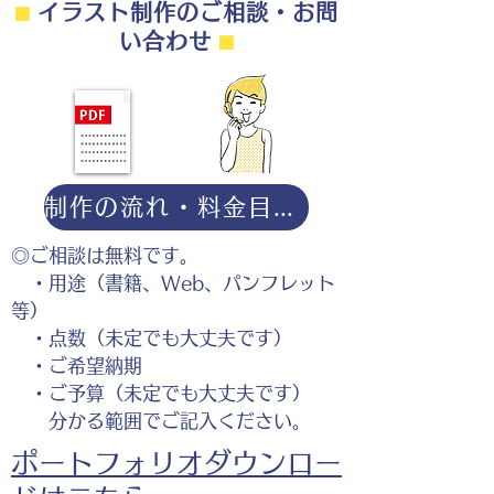
⬛︎
イラスト制作のご相談・お問
い合わせ
⬛︎
制作の流れ・料金目安・よくある質問はこちら
◎ご相談は無料です。
・用途（書籍、Web、パンフレット
等）
・点数（未定でも大丈夫です）
・ご希望納期
・ご予算（未定でも大丈夫です）
分かる範囲でご記入ください。
ポートフォリオダウンロー