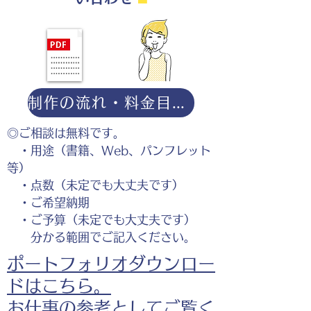
制作の流れ・料金目安・よくある質問はこちら
◎ご相談は無料です。
・用途（書籍、Web、パンフレット
等）
・点数（未定でも大丈夫です）
・ご希望納期
・ご予算（未定でも大丈夫です）
分かる範囲でご記入ください。
ポートフォリオダウンロー
ドはこちら。
お仕事の参考としてご覧く