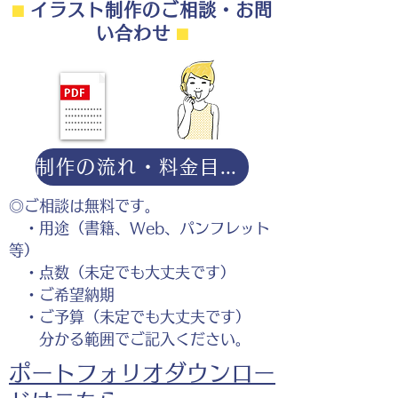
⬛︎
イラスト制作のご相談・お問
い合わせ
⬛︎
制作の流れ・料金目安・よくある質問はこちら
◎ご相談は無料です。
・用途（書籍、Web、パンフレット
等）
・点数（未定でも大丈夫です）
・ご希望納期
・ご予算（未定でも大丈夫です）
分かる範囲でご記入ください。
ポートフォリオダウンロー