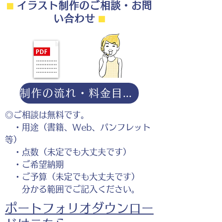
⬛︎
イラスト制作のご相談・お問
い合わせ
⬛︎
制作の流れ・料金目安・よくある質問はこちら
◎ご相談は無料です。
・用途（書籍、Web、パンフレット
等）
・点数（未定でも大丈夫です）
・ご希望納期
・ご予算（未定でも大丈夫です）
分かる範囲でご記入ください。
ポートフォリオダウンロー