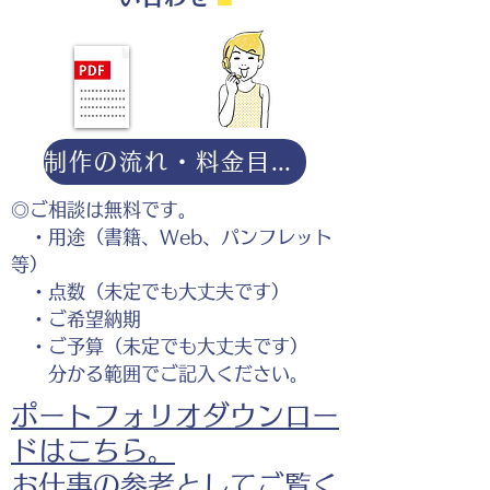
制作の流れ・料金目安・よくある質問はこちら
◎ご相談は無料です。
・用途（書籍、Web、パンフレット
等）
・点数（未定でも大丈夫です）
・ご希望納期
・ご予算（未定でも大丈夫です）
分かる範囲でご記入ください。
ポートフォリオダウンロー
ドはこちら。
お仕事の参考としてご覧く