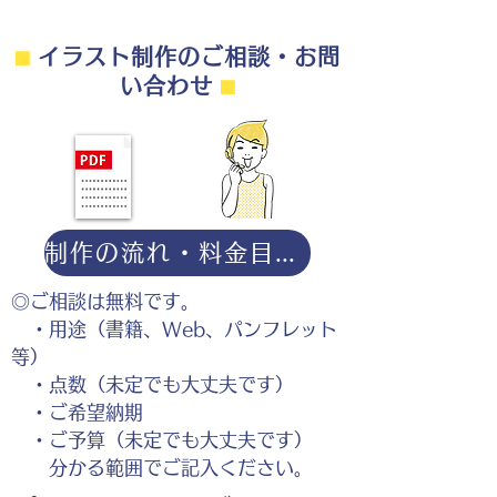
⬛︎
イラスト制作のご相談・お問
い合わせ
⬛︎
制作の流れ・料金目安・よくある質問はこちら
◎ご相談は無料です。
・用途（書籍、Web、パンフレット
等）
・点数（未定でも大丈夫です）
・ご希望納期
・ご予算（未定でも大丈夫です）
分かる範囲でご記入ください。