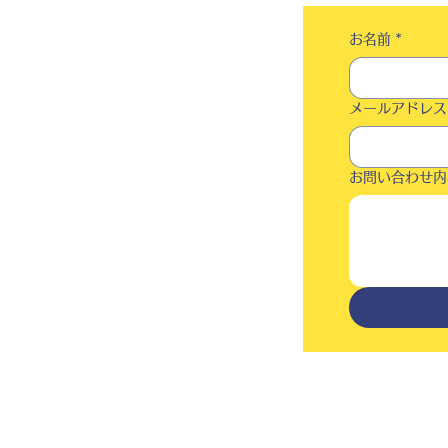
お名前
*
メールアドレス
お問い合わせ内