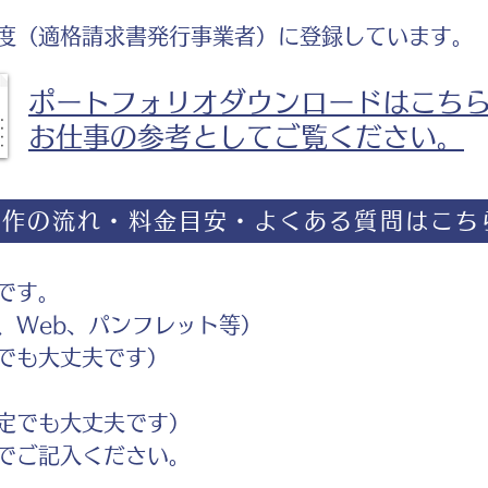
度（適格請求書発行事業者）に登録しています。
ポートフォリオダウンロードはこち
お仕事の参考としてご覧ください。
制作の流れ・料金目安・よくある質問はこち
です。
Web、パンフレット等）
でも大丈夫です）
定でも大丈夫です）
ご記入ください。