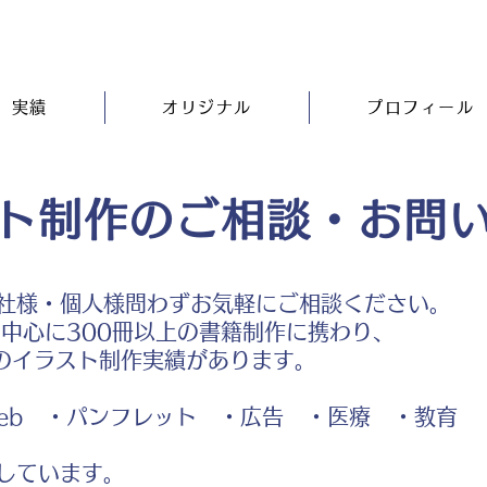
実績
オリジナル
プロフィール
ト制作のご相談・お問
社様・個人様問わずお気軽にご相談ください。
中心に300冊以上の書籍制作に携わり、
のイラスト制作実績があります。
b ・パンフレット ・広告 ・医療 ・教育
しています。