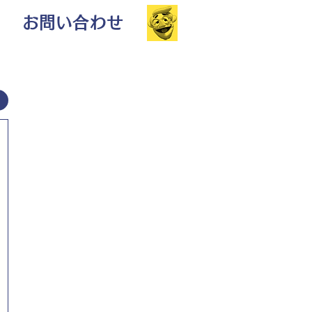
お問い合わせ