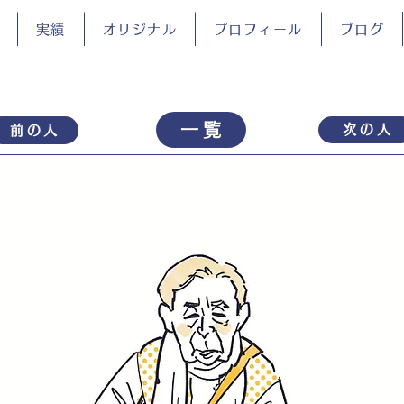
実績
オリジナル
プロフィール
ブログ
一覧
次の人
前の人