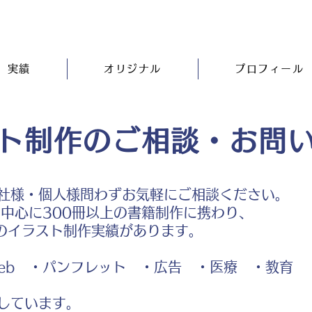
実績
オリジナル
プロフィール
ト制作のご相談・お問
社様・個人様問わずお気軽にご相談ください。
中心に300冊以上の書籍制作に携わり、
のイラスト制作実績があります。
b ・パンフレット ・広告 ・医療 ・教育
しています。