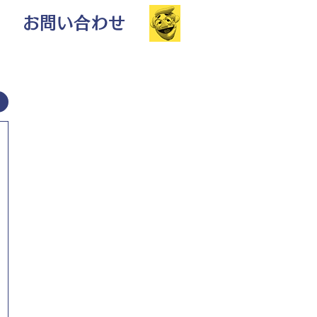
お問い合わせ