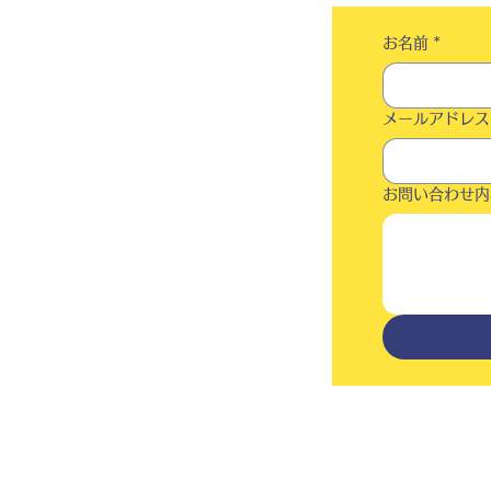
お名前
*
メールアドレス
お問い合わせ内