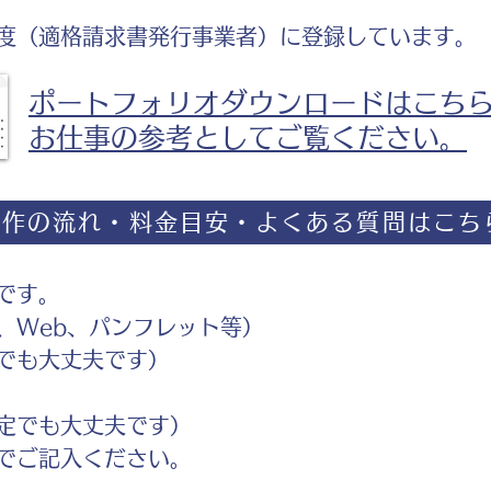
度（適格請求書発行事業者）に登録しています。
ポートフォリオダウンロードはこち
お仕事の参考としてご覧ください。
制作の流れ・料金目安・よくある質問はこち
です。
Web、パンフレット等）
でも大丈夫です）
定でも大丈夫です）
ご記入ください。