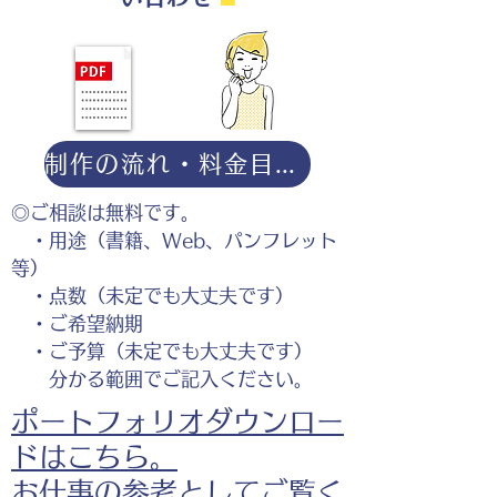
制作の流れ・料金目安・よくある質問はこちら
◎ご相談は無料です。
・用途（書籍、Web、パンフレット
等）
・点数（未定でも大丈夫です）
・ご希望納期
・ご予算（未定でも大丈夫です）
分かる範囲でご記入ください。
ポートフォリオダウンロー
ドはこちら。
お仕事の参考としてご覧く