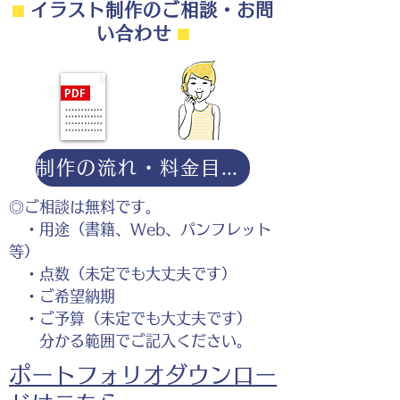
⬛︎
イラスト制作のご相談・お問
い合わせ
⬛︎
制作の流れ・料金目安・よくある質問はこちら
◎ご相談は無料です。
・用途（書籍、Web、パンフレット
等）
・点数（未定でも大丈夫です）
・ご希望納期
・ご予算（未定でも大丈夫です）
分かる範囲でご記入ください。
ポートフォリオダウンロー