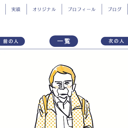
実績
オリジナル
プロフィール
ブログ
一覧
次の人
前の人