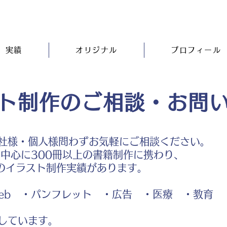
実績
オリジナル
プロフィール
ト制作のご相談・お問
社様・個人様問わずお気軽にご相談ください。
中心に300冊以上の書籍制作に携わり、
のイラスト制作実績があります。
b ・パンフレット ・広告 ・医療 ・教育
しています。