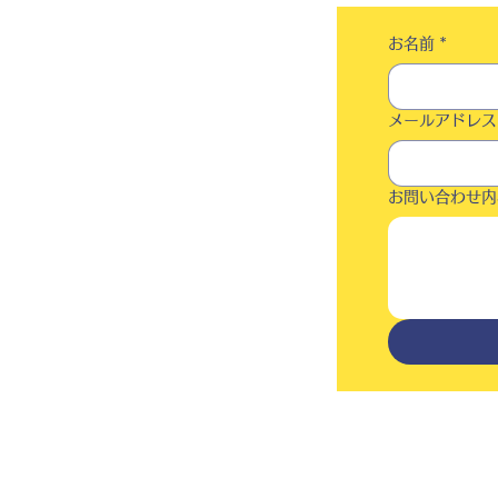
お名前
*
メールアドレス
お問い合わせ内