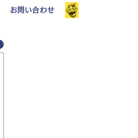
お問い合わせ