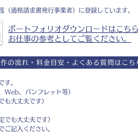
度（適格請求書発行事業者）に登録しています。
ポートフォリオダウンロードはこち
お仕事の参考としてご覧ください。
制作の流れ・料金目安・よくある質問はこち
です。
Web、パンフレット等）
でも大丈夫です）
定でも大丈夫です）
ご記入ください。