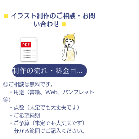
⬛︎
イラスト制作のご相談・お問
い合わせ
⬛︎
制作の流れ・料金目安・よくある質問はこちら
◎ご相談は無料です。
・用途（書籍、Web、パンフレット
等）
・点数（未定でも大丈夫です）
・ご希望納期
・ご予算（未定でも大丈夫です）
分かる範囲でご記入ください。