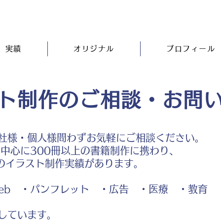
実績
オリジナル
プロフィール
ト制作のご相談・お問
社様・個人様問わずお気軽にご相談ください。
中心に300冊以上の書籍制作に携わり、
のイラスト制作実績があります。
b ・パンフレット ・広告 ・医療 ・教育
しています。