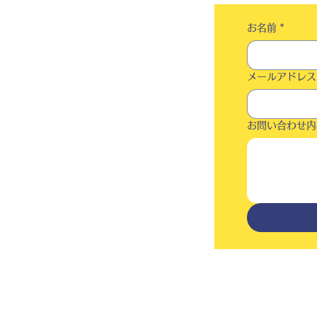
お名前
*
メールアドレス
お問い合わせ内