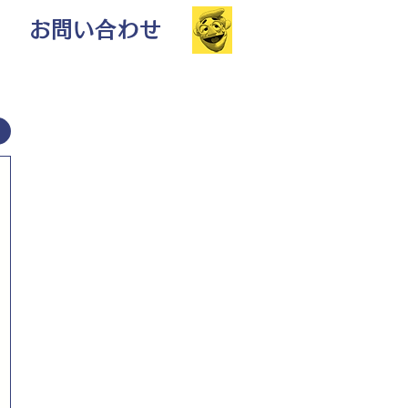
お問い合わせ