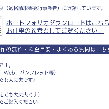
度（適格請求書発行事業者）に登録しています。
ポートフォリオダウンロードはこち
お仕事の参考としてご覧ください。
制作の流れ・料金目安・よくある質問はこち
です。
Web、パンフレット等）
でも大丈夫です）
定でも大丈夫です）
ご記入ください。