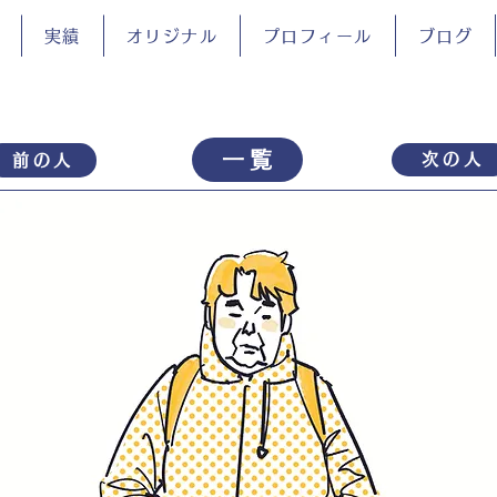
実績
オリジナル
プロフィール
ブログ
一覧
次の人
前の人