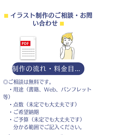
⬛︎
イラスト制作のご相談・お問
い合わせ
⬛︎
制作の流れ・料金目安・よくある質問はこちら
◎ご相談は無料です。
・用途（書籍、Web、パンフレット
等）
・点数（未定でも大丈夫です）
・ご希望納期
・ご予算（未定でも大丈夫です）
分かる範囲でご記入ください。