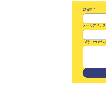
お名前
*
メールアドレス
お問い合わせ内