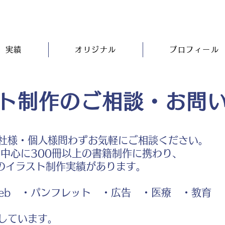
実績
オリジナル
プロフィール
ト制作のご相談・お問
社様・個人様問わずお気軽にご相談ください。
中心に300冊以上の書籍制作に携わり、
のイラスト制作実績があります。
b ・パンフレット ・広告 ・医療 ・教育
しています。