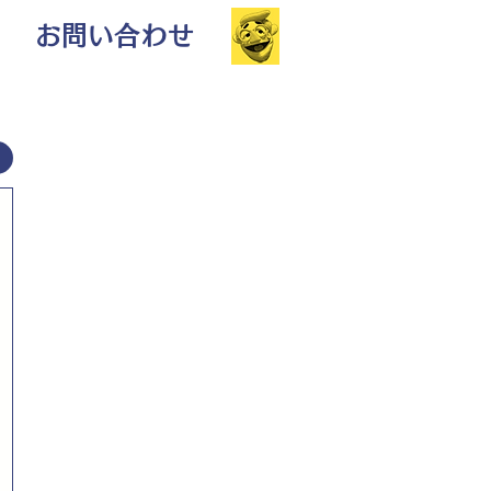
お問い合わせ