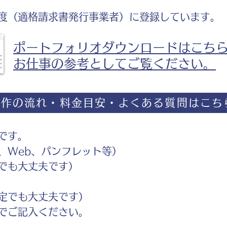
度（適格請求書発行事業者）に登録しています。
ポートフォリオダウンロードはこち
お仕事の参考としてご覧ください。
制作の流れ・料金目安・よくある質問はこち
です。
Web、パンフレット等）
でも大丈夫です）
定でも大丈夫です）
ご記入ください。