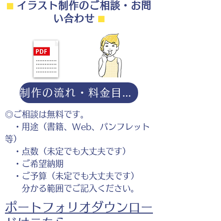
⬛︎
イラスト制作のご相談・お問
い合わせ
⬛︎
制作の流れ・料金目安・よくある質問はこちら
◎ご相談は無料です。
・用途（書籍、Web、パンフレット
等）
・点数（未定でも大丈夫です）
・ご希望納期
・ご予算（未定でも大丈夫です）
分かる範囲でご記入ください。
ポートフォリオダウンロー